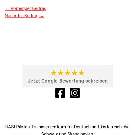
←
Vorheriger Beitrag
Nächster Beitrag
→
★★★★★
Jetzt Google-Bewertung schreiben
BASI Pilates Trainingszentrum für Deutschland, Österreich, die
Schweiz und Skandinavien.