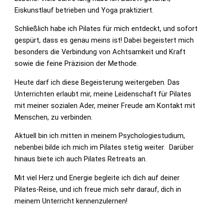
Eiskunstlauf betrieben und Yoga praktiziert.
Schließlich habe ich Pilates für mich entdeckt, und sofort
gespürt, dass es genau meins ist! Dabei begeistert mich
besonders die Verbindung von Achtsamkeit und Kraft
sowie die feine Präzision der Methode.
Heute darf ich diese Begeisterung weitergeben. Das
Unterrichten erlaubt mir, meine Leidenschaft für Pilates
mit meiner sozialen Ader, meiner Freude am Kontakt mit
Menschen, zu verbinden.
Aktuell bin ich mitten in meinem Psychologiestudium,
nebenbei bilde ich mich im Pilates stetig weiter. Darüber
hinaus biete ich auch Pilates Retreats an.
Mit viel Herz und Energie begleite ich dich auf deiner
Pilates-Reise, und ich freue mich sehr darauf, dich in
meinem Unterricht kennenzulernen!