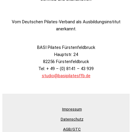
Vom Deutschen Pilates-Verband als Ausbildungsinstitut
anerkannt.
BASI Pilates Fürstenfeldbruck
Hauptstr. 24
82256 Fürstenfeldbruck
Tel: + 49 – (0) 8141 – 43 939
studio@basipilatesffb.de
Impressum
Datenschutz
AGB/GTC